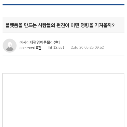
플랫폼을 만드는 사람들의 편견이 어떤 영향을 가져올까?
아시아태평양이론물리센터
Hit 12,551
Date 20-05-25 09:52
comment 0건