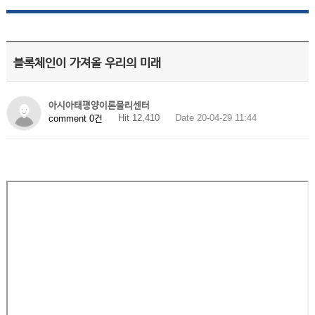
블록체인이 가져올 우리의 미래
아시아태평양이론물리센터
Hit 12,410
Date 20-04-29 11:44
comment 0건