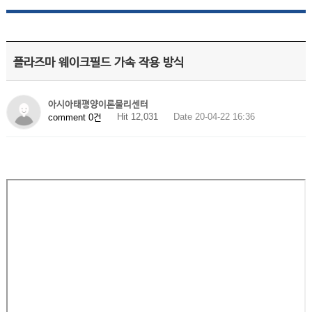
플라즈마 웨이크필드 가속 작용 방식
아시아태평양이론물리센터
Hit 12,031
Date 20-04-22 16:36
comment 0건