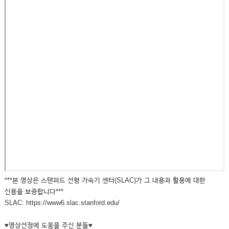
***본 영상은 스탠퍼드 선형 가속기 센터(SLAC)가 그 내용과 활용에 대한
신용을 보증합니다***
SLAC: https://www6.slac.stanford.edu/
♥영상선정에 도움을 주신 분들♥