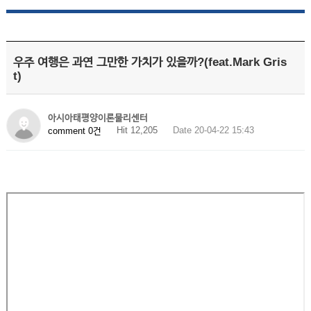
우주 여행은 과연 그만한 가치가 있을까?(feat.Mark Gris
t)
아시아태평양이론물리센터
Hit 12,205
Date 20-04-22 15:43
comment 0건