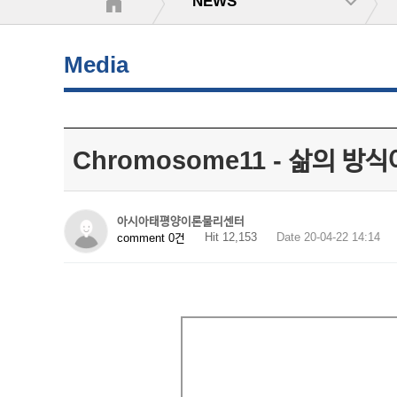
NEWS
Media
Chromosome11 - 삶의 
아시아태평양이론물리센터
Hit 12,153
Date 20-04-22 14:14
comment 0건