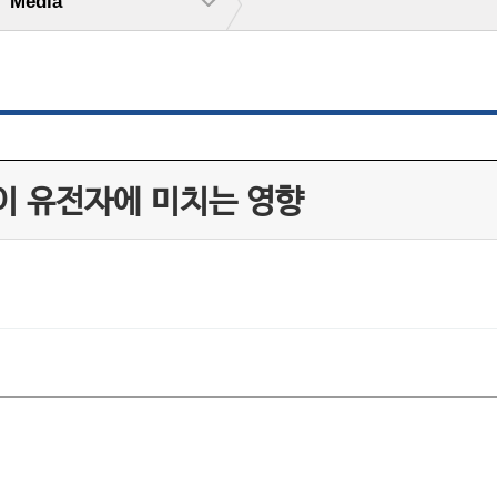
Media
방식이 유전자에 미치는 영향