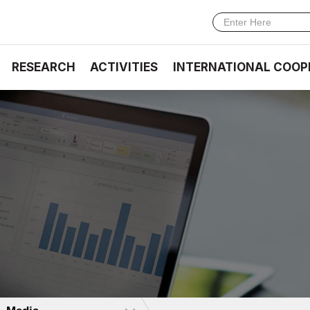
RESEARCH
ACTIVITIES
INTERNATIONAL COOP