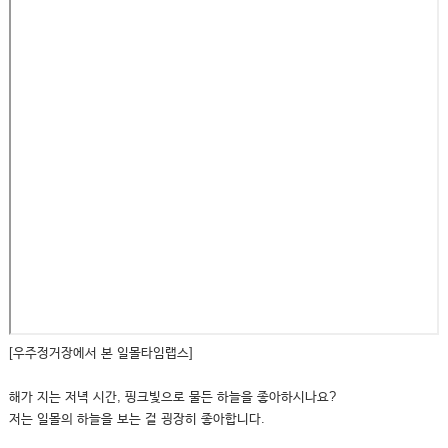
[우주정거장에서 본 일몰타임랩스]
해가 지는 저녁 시간, 핑크빛으로 물든 하늘을 좋아하시나요?
저는 일몰의 하늘을 보는 걸 굉장히 좋아합니다.