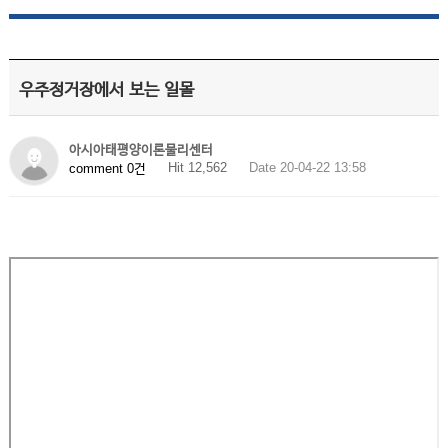
우주정거장에서 보는 일몰
아시아태평양이론물리센터
Hit 12,562
Date 20-04-22 13:58
comment 0건