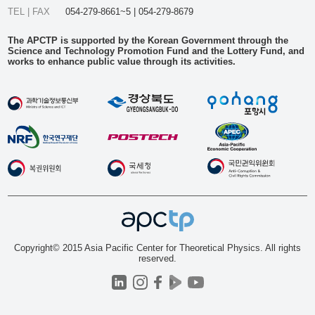
TEL | FAX
054-279-8661~5 | 054-279-8679
The APCTP is supported by the Korean Government through the
Science and Technology Promotion Fund and the Lottery Fund, and
works to enhance public value through its activities.
Copyright© 2015 Asia Pacific Center for Theoretical Physics. All rights
reserved.