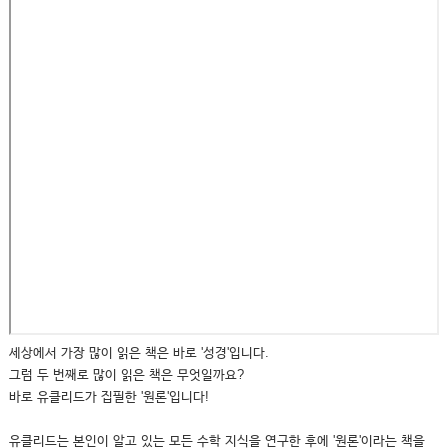
세상에서 가장 많이 읽은 책은 바로 '성경'입니다.
그럼 두 번째로 많이 읽은 책은 무엇일까요?
바로 유클리드가 집필한 '원론'입니다!
유클리드는 본인이 알고 있는 모든 수학 지식을 연구한 후에 '원론'이라는 책을