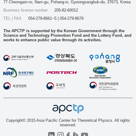
77 Cheongam-ro, Nam-gu, Pohang-si, Gyeongsangbuk-do, 37673, Korea
Business license number
205-82-60012
TEL | FAX
054-279-8661~5 | 054-279-8679
The APCTP is supported by the Korean Government through the
Science and Technology Promotion Fund and the Lottery Fund, and
works to enhance public value through its activities.
Copyright© 2015 Asia Pacific Center for Theoretical Physics. All rights
reserved.