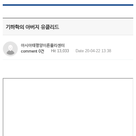
기하학의 아버지 유클리드
아시아태평양이론물리센터
Hit 13,033
Date 20-04-22 13:38
comment 0건