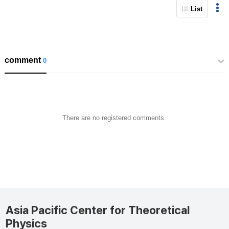
List
comment
0
There are no registered comments.
Asia Pacific Center for Theoretical
Physics