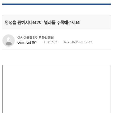
영생을 원하시나요?이 벌레를 주목해주세요!
아시아태평양이론물리센터
Hit 11,482
Date 20-04-21 17:43
comment 0건