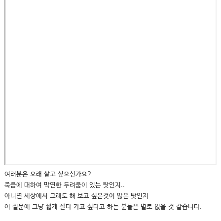
여러분은 오래 살고 싶으신가요?
죽음에 대하여 막연한 두려움이 있는 탓인지..
아니면 세상에서 그래도 해 보고 싶은것이 많은 탓인지
이 질문에 그냥 짧게 살다 가고 싶다고 하는 분들은 별로 없을 것 같습니다.