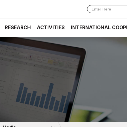
RESEARCH
ACTIVITIES
INTERNATIONAL COOP