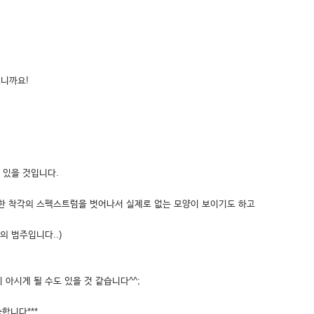
으니까요!
 있을 것입니다.
소한 착각의 스펙스트럼을 벗어나서 실제로 없는 모양이 보이기도 하고
의 범주입니다..)
아시게 될 수도 있을 것 같습니다^^;
합니다***