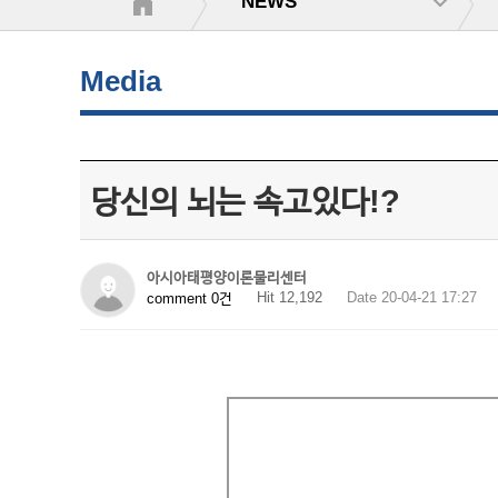
NEWS
Media
당신의 뇌는 속고있다!?
아시아태평양이론물리센터
Hit 12,192
Date 20-04-21 17:27
comment 0건