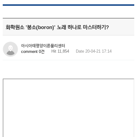
화학원소 '붕소(boron)' 노래 하나로 마스터하기?
아시아태평양이론물리센터
Hit 11,854
Date 20-04-21 17:14
comment 0건