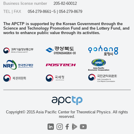
Business license number
205-82-60012
TEL | FAX
054-279-8661~5 | 054-279-8679
The APCTP is supported by the Korean Government through the
Science and Technology Promotion Fund and the Lottery Fund, and
works to enhance public value through its activities.
Copyright© 2015 Asia Pacific Center for Theoretical Physics. All rights
reserved.