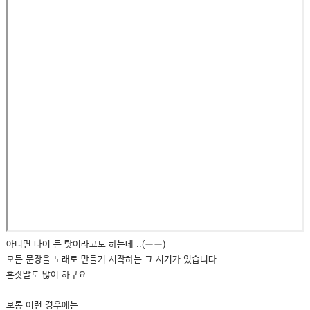
아니면 나이 든 탓이라고도 하는데 ..(ㅜㅜ)
모든 문장을 노래로 만들기 시작하는 그 시기가 있습니다.
혼잣말도 많이 하구요..
보통 이런 경우에는