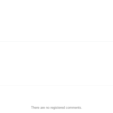
There are no registered comments.