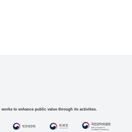
rks to enhance public value through its activities.