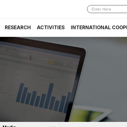
RESEARCH
ACTIVITIES
INTERNATIONAL COOP