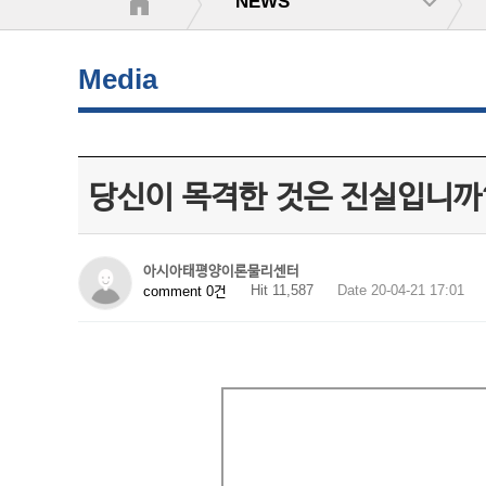
NEWS
Media
당신이 목격한 것은 진실입니까
아시아태평양이론물리센터
Hit 11,587
Date 20-04-21 17:01
comment 0건