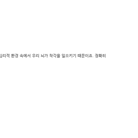
심리적 환경 속에서 우리 뇌가 착각을 일으키기 때문이죠. 정확히