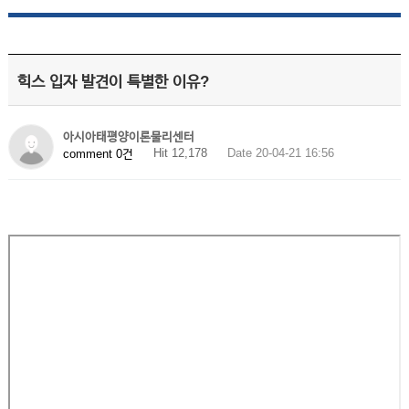
힉스 입자 발견이 특별한 이유?
아시아태평양이론물리센터
Hit 12,178
Date 20-04-21 16:56
comment 0건