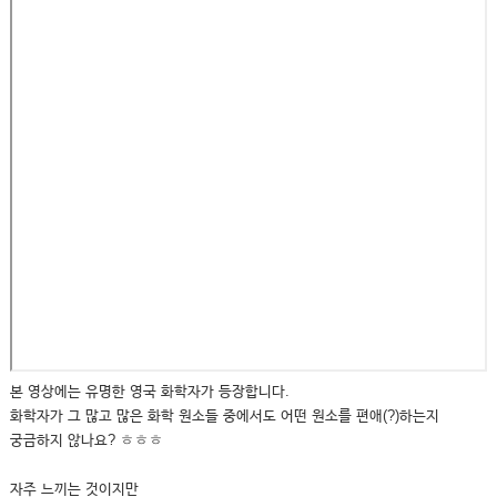
본 영상에는 유명한 영국 화학자가 등장합니다.
화학자가 그 많고 많은 화학 원소들 중에서도 어떤 원소를 편애(?)하는지
궁금하지 않나요? ㅎㅎㅎ
자주 느끼는 것이지만