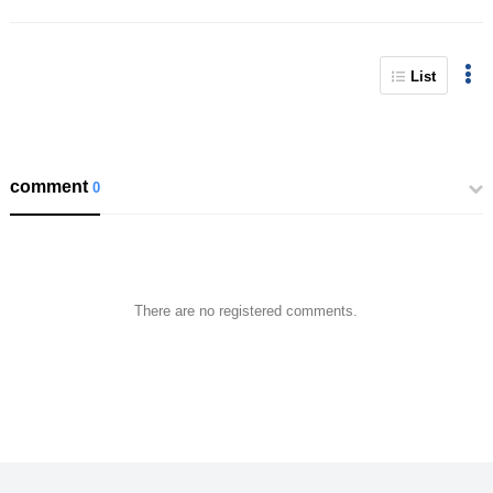
List
comment
0
There are no registered comments.