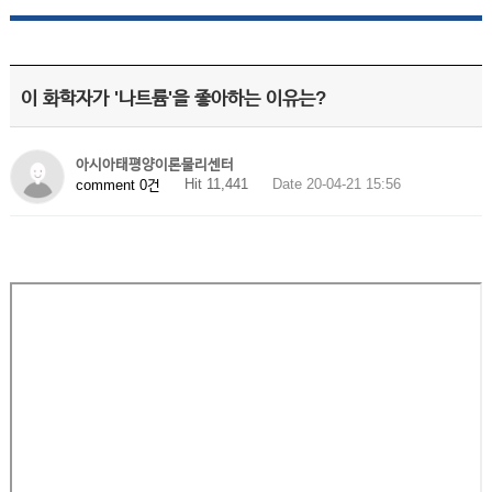
이 화학자가 '나트륨'을 좋아하는 이유는?
아시아태평양이론물리센터
Hit 11,441
Date 20-04-21 15:56
comment 0건