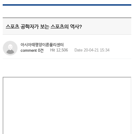
스포츠 공학자가 보는 스포츠의 역사?
아시아태평양이론물리센터
Hit 12,506
Date 20-04-21 15:34
comment 0건