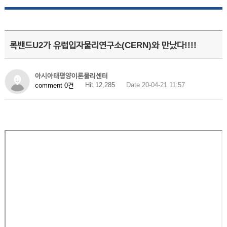
록밴드U2가 유럽입자물리연구소(CERN)와 만났다!!!!
아시아태평양이론물리센터
Hit 12,285
Date 20-04-21 11:57
comment 0건