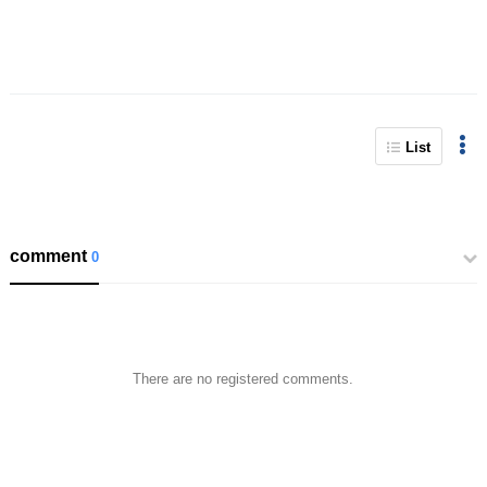
List
comment
0
There are no registered comments.