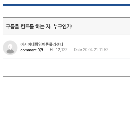
구름을 컨트롤 하는 자, 누구인가!
아시아태평양이론물리센터
Hit 12,122
Date 20-04-21 11:52
comment 0건