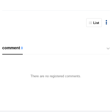
List
comment
0
There are no registered comments.