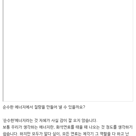
순수한 에너지에서 질량을 만들어 낼 수 있을까요?
'순수한'에너지라는 것 자체가 사실 감이 잘 오지 않습니다.
보통 우리가 생각하는 에너지란, 화석연료를 태울 때 나오는 것 정도를 생각하기
쉽습니다. 하지만 모두가 알다 싶이, 모든 연료는 제각기 그 역할을 다 하고 난