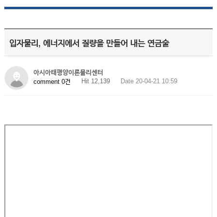
입자물리, 에너지에서 질량을 만들어 내는 연금술
아시아태평양이론물리센터
Hit 12,139
Date 20-04-21 10:59
comment 0건