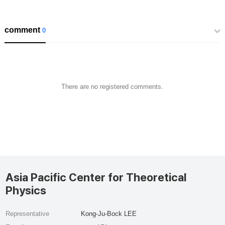
comment
0
There are no registered comments.
Asia Pacific Center for Theoretical
Physics
Representative
Kong-Ju-Bock LEE