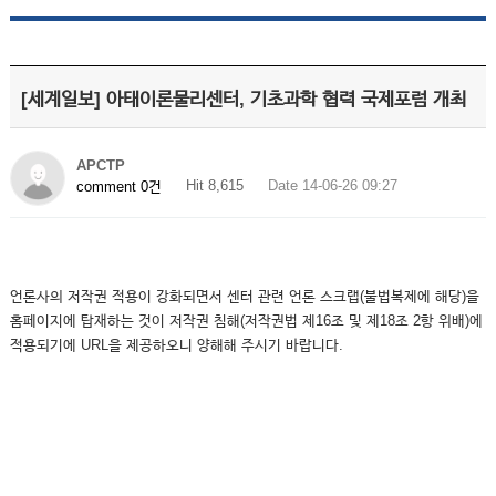
[세계일보] 아태이론물리센터, 기초과학 협력 국제포럼 개최
APCTP
Hit 8,615
Date 14-06-26 09:27
comment 0건
언론사의 저작권 적용이 강화되면서 센터 관련 언론 스크랩(불법복제에 해당)을
홈페이지에 탑재하는 것이 저작권 침해(저작권법 제16조 및 제18조 2항 위배)에
적용되기에 URL을 제공하오니 양해해 주시기 바랍니다.