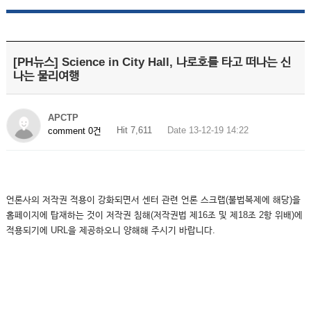
[PH뉴스] Science in City Hall, 나로호를 타고 떠나는 신
나는 물리여행
APCTP
Hit 7,611
Date 13-12-19 14:22
comment 0건
언론사의 저작권 적용이 강화되면서 센터 관련 언론 스크랩(불법복제에 해당)을
홈페이지에 탑재하는 것이 저작권 침해(저작권법 제16조 및 제18조 2항 위배)에
적용되기에 URL을 제공하오니 양해해 주시기 바랍니다.