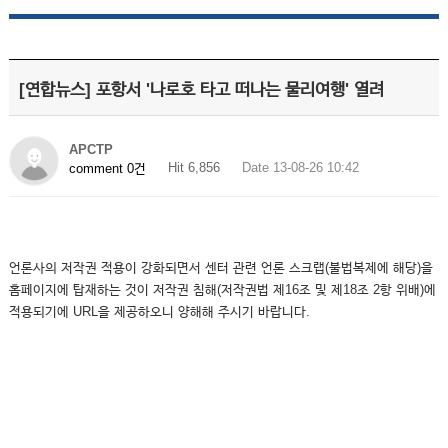
[연합뉴스] 포항서 '나로호 타고 떠나는 물리여행' 열려
APCTP
Hit 6,856
Date 13-08-26 10:42
comment 0건
언론사의 저작권 적용이 강화되면서 센터 관련 언론 스크랩(불법복제에 해당)을
홈페이지에 탑재하는 것이 저작권 침해(저작권법 제16조 및 제18조 2항 위배)에
적용되기에 URL을 제공하오니 양해해 주시기 바랍니다.