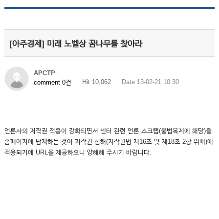
[아주경제] 미래 노벨상 꿈나무를 찾아라
APCTP
Hit 10,062
Date 13-02-21 10:30
comment 0건
언론사의 저작권 적용이 강화되면서 센터 관련 언론 스크랩(불법복제에 해당)을
홈페이지에 탑재하는 것이 저작권 침해(저작권법 제16조 및 제18조 2항 위배)에
적용되기에 URL을 제공하오니 양해해 주시기 바랍니다.