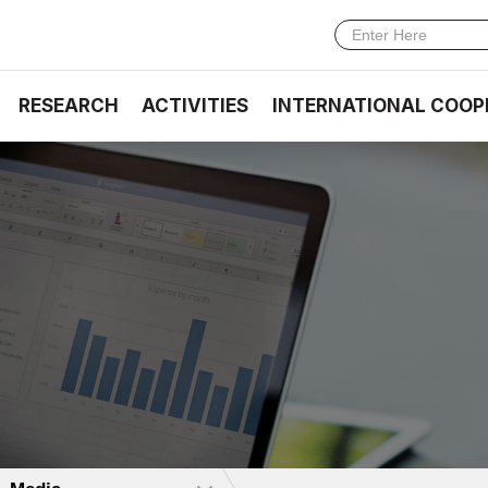
RESEARCH
ACTIVITIES
INTERNATIONAL COOP