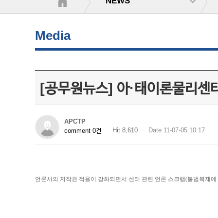
NEWS
Media
[공무원뉴스] 아·태이론물리센터
APCTP
Hit 8,610
Date 11-07-05 10:17
comment 0건
언론사의 저작권 적용이 강화되면서 센터 관련 언론 스크랩(불법복제에 해