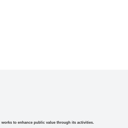
rks to enhance public value through its activities.