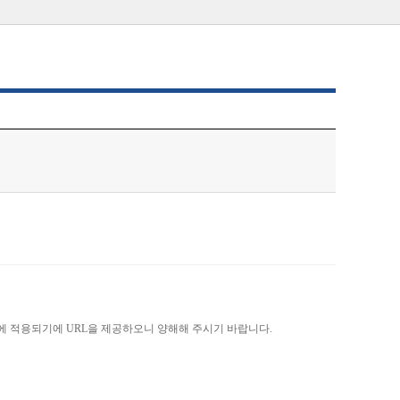
)에 적용되기에 URL을 제공하오니 양해해 주시기 바랍니다.