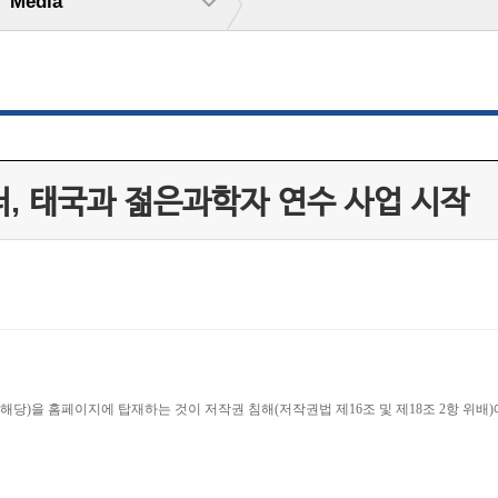
Media
, 태국과 젊은과학자 연수 사업 시작
당)을 홈페이지에 탑재하는 것이 저작권 침해(저작권법 제16조 및 제18조 2항 위배