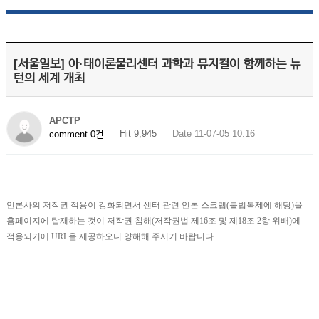
[서울일보] 아·태이론물리센터 과학과 뮤지컬이 함께하는 뉴
턴의 세계 개최
APCTP
Hit 9,945
Date 11-07-05 10:16
comment 0건
언론사의 저작권 적용이 강화되면서 센터 관련 언론 스크랩(불법복제에 해당)을
홈페이지에 탑재하는 것이 저작권 침해(저작권법 제16조 및 제18조 2항 위배)에
적용되기에 URL을 제공하오니 양해해 주시기 바랍니다.