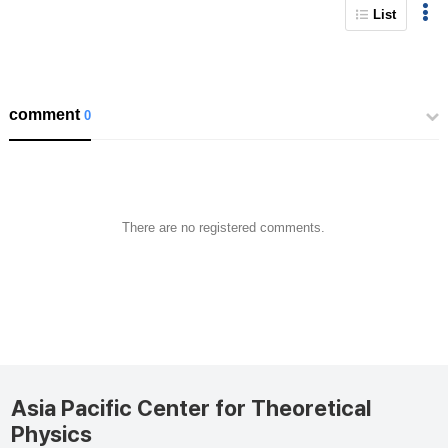
List
comment
0
There are no registered comments.
Asia Pacific Center for Theoretical
Physics