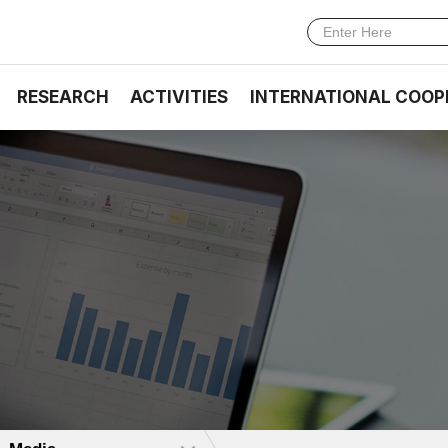
RESEARCH
ACTIVITIES
INTERNATIONAL COOP