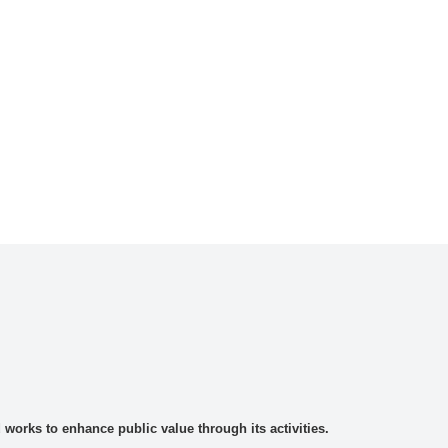
rks to enhance public value through its activities.