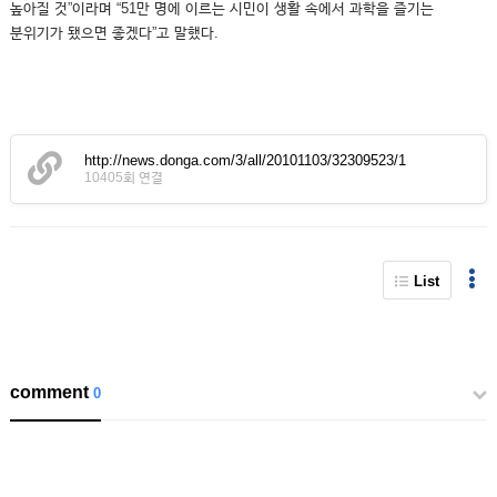
높아질 것”이라며 “51만 명에 이르는 시민이 생활 속에서 과학을 즐기는
분위기가 됐으면 좋겠다”고 말했다.
http://news.donga.com/3/all/20101103/32309523/1
10405회 연결
List
comment
0