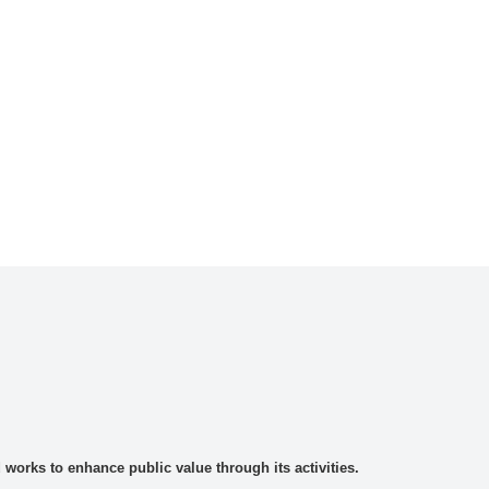
rks to enhance public value through its activities.