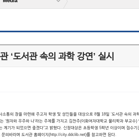
Media
 ‘도서관 속의 과학 강연’ 실시
의 장을 마련해 주고자 학생 및 성인들을 대상으로 8월 18일 ‘도서관 속의 과학
원자와 우주와 나’라는 주제를 가지고 김찬주(이화여자대학교 물리학과 부교수) 연
 계기가 되었으면 좋겠다”고 밝혔다. 신청대상은 초등학생 5학년 이상이며 접수기간은
바라며 도서관 홈페이지(http://city.ddclib.net)를 참고하면 된다.