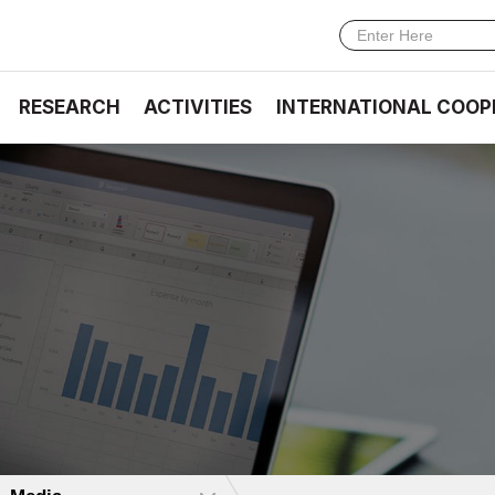
RESEARCH
ACTIVITIES
INTERNATIONAL COOP