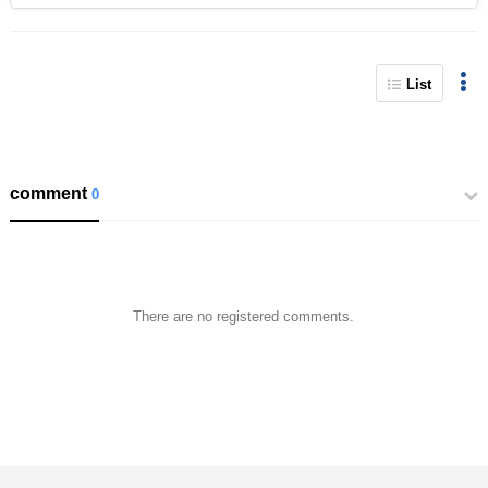
List
comment
0
There are no registered comments.