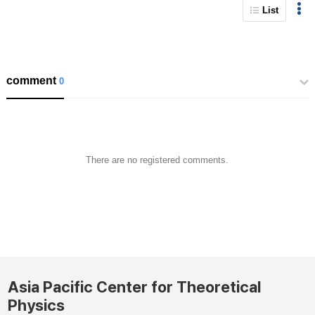
List
comment
0
There are no registered comments.
Asia Pacific Center for Theoretical
Physics