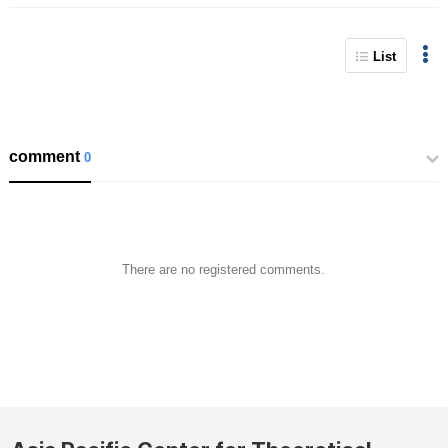
List
comment
0
There are no registered comments.