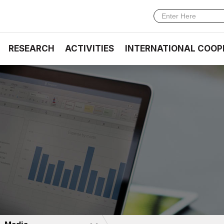
RESEARCH
ACTIVITIES
INTERNATIONAL COOP