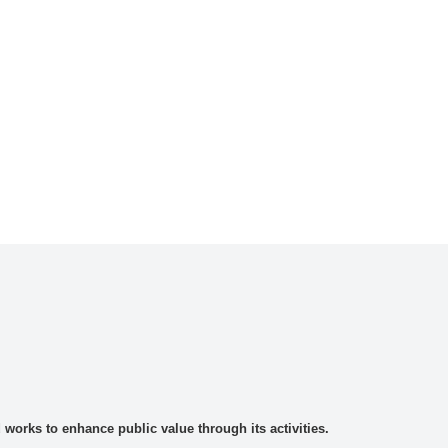
rks to enhance public value through its activities.