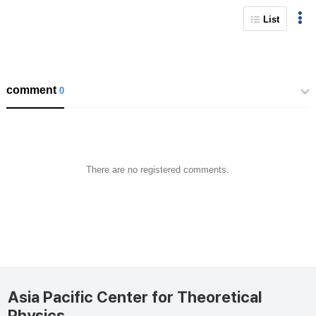
List
comment
0
There are no registered comments.
Asia Pacific Center for Theoretical
Physics