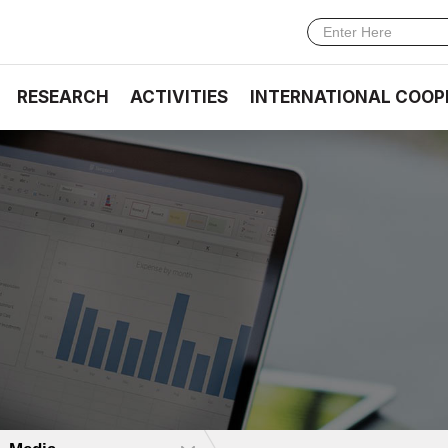
RESEARCH
ACTIVITIES
INTERNATIONAL COOP