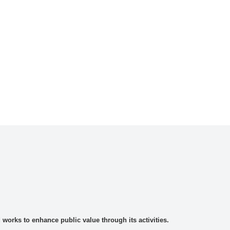
rks to enhance public value through its activities.