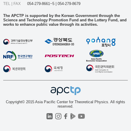
TEL | FAX
054-279-8661~5 | 054-279-8679
The APCTP is supported by the Korean Government through the
Science and Technology Promotion Fund and the Lottery Fund, and
works to enhance public value through its activities.
Copyright© 2015 Asia Pacific Center for Theoretical Physics. All rights
reserved.