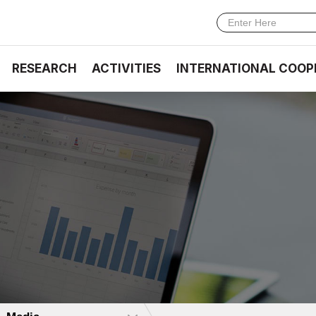
RESEARCH
ACTIVITIES
INTERNATIONAL COOP