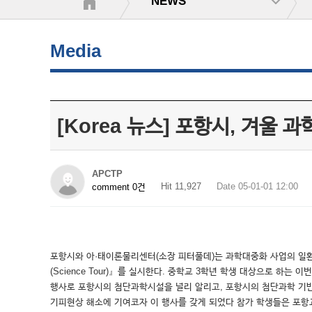
NEWS
Media
[Korea 뉴스] 포항시, 겨울 
APCTP
Hit 11,927
Date 05-01-01 12:00
comment 0건
포항시와 아·태이론물리센터(소장 피터풀데)는 과학대중화 사업의 일환
(Science Tour)』를 실시한다. 중학교 3학년 학생 대상으로 하
행사로 포항시의 첨단과학시설을 널리 알리고, 포항시의 첨단과학 기
기피현상 해소에 기여코자 이 행사를 갖게 되었다 참가 학생들은 포항