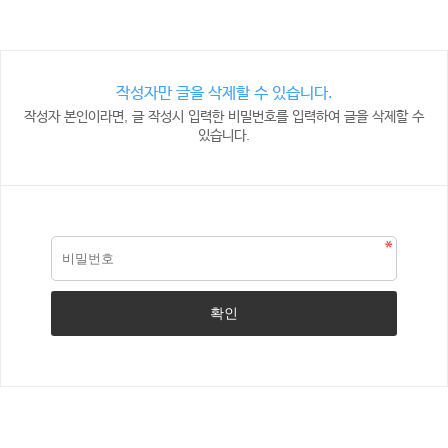
작성자만 글을 삭제할 수 있습니다.
작성자 본인이라면, 글 작성시 입력한 비밀번호를 입력하여 글을 삭제할 수
있습니다.