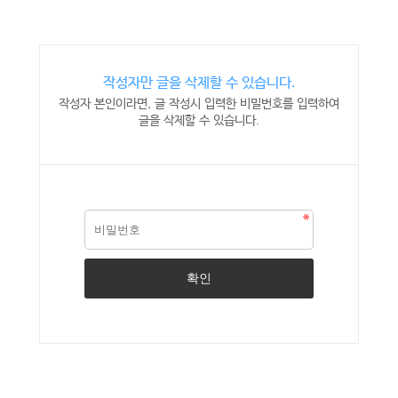
작성자만 글을 삭제할 수 있습니다.
작성자 본인이라면, 글 작성시 입력한 비밀번호를 입력하여
글을 삭제할 수 있습니다.