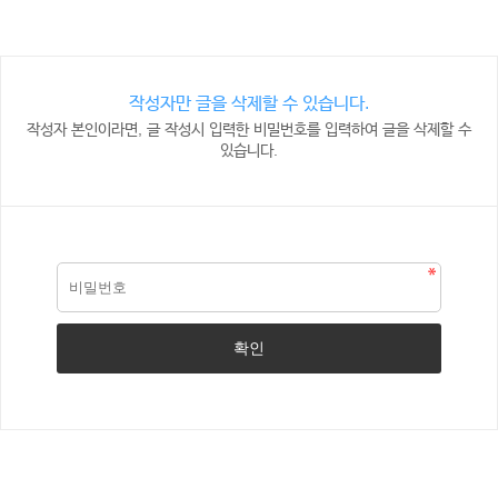
작성자만 글을 삭제할 수 있습니다.
작성자 본인이라면, 글 작성시 입력한 비밀번호를 입력하여 글을 삭제할 수
있습니다.