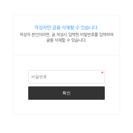
작성자만 글을 삭제할 수 있습니다.
작성자 본인이라면, 글 작성시 입력한 비밀번호를 입력하여
글을 삭제할 수 있습니다.