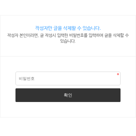
작성자만 글을 삭제할 수 있습니다.
작성자 본인이라면, 글 작성시 입력한 비밀번호를 입력하여 글을 삭제할 수
있습니다.