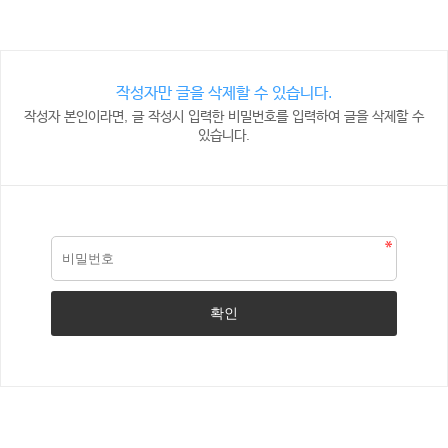
작성자만 글을 삭제할 수 있습니다.
작성자 본인이라면, 글 작성시 입력한 비밀번호를 입력하여 글을 삭제할 수
있습니다.