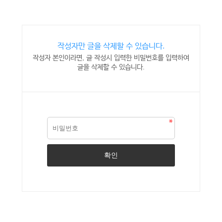
작성자만 글을 삭제할 수 있습니다.
작성자 본인이라면, 글 작성시 입력한 비밀번호를 입력하여
글을 삭제할 수 있습니다.