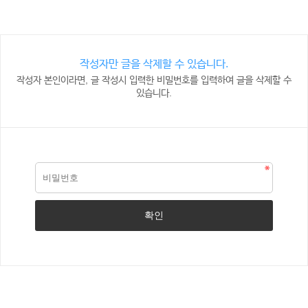
작성자만 글을 삭제할 수 있습니다.
작성자 본인이라면, 글 작성시 입력한 비밀번호를 입력하여 글을 삭제할 수
있습니다.