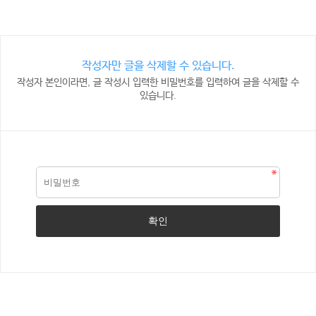
작성자만 글을 삭제할 수 있습니다.
작성자 본인이라면, 글 작성시 입력한 비밀번호를 입력하여 글을 삭제할 수
있습니다.