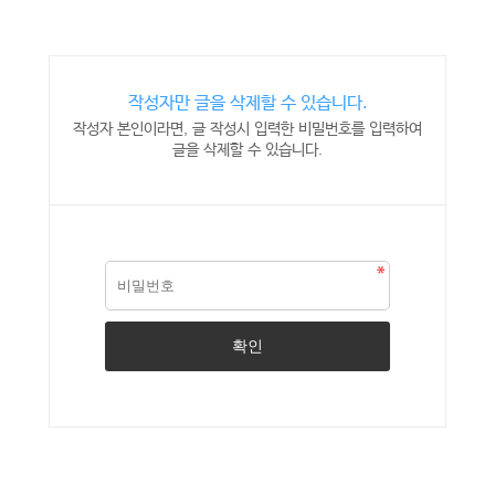
작성자만 글을 삭제할 수 있습니다.
작성자 본인이라면, 글 작성시 입력한 비밀번호를 입력하여
글을 삭제할 수 있습니다.