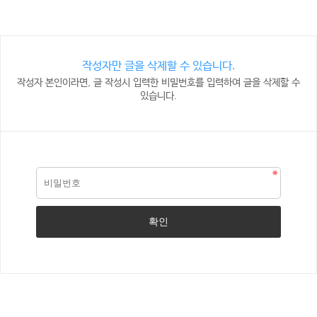
작성자만 글을 삭제할 수 있습니다.
작성자 본인이라면, 글 작성시 입력한 비밀번호를 입력하여 글을 삭제할 수
있습니다.