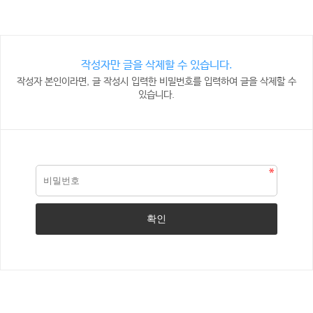
작성자만 글을 삭제할 수 있습니다.
작성자 본인이라면, 글 작성시 입력한 비밀번호를 입력하여 글을 삭제할 수
있습니다.