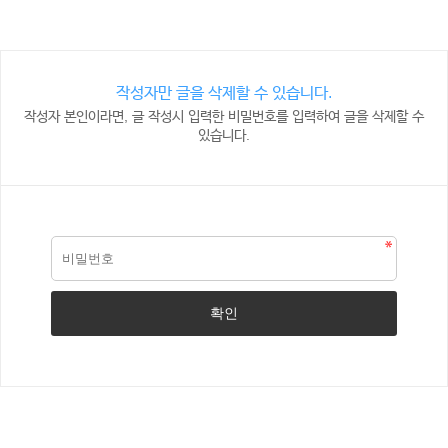
작성자만 글을 삭제할 수 있습니다.
작성자 본인이라면, 글 작성시 입력한 비밀번호를 입력하여 글을 삭제할 수
있습니다.