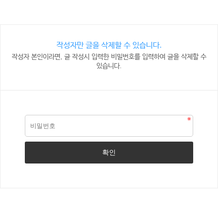
작성자만 글을 삭제할 수 있습니다.
작성자 본인이라면, 글 작성시 입력한 비밀번호를 입력하여 글을 삭제할 수
있습니다.