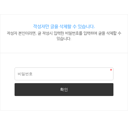
작성자만 글을 삭제할 수 있습니다.
작성자 본인이라면, 글 작성시 입력한 비밀번호를 입력하여 글을 삭제할 수
있습니다.